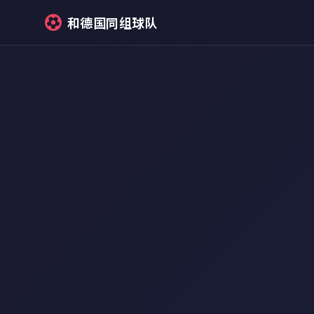
和德国同组球队