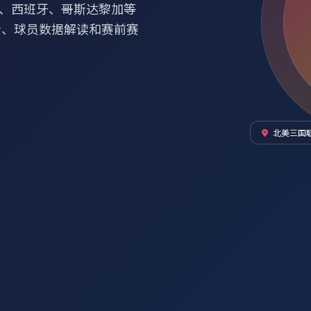
本、西班牙、哥斯达黎加等
析、球员数据解读和赛前赛
北美三国