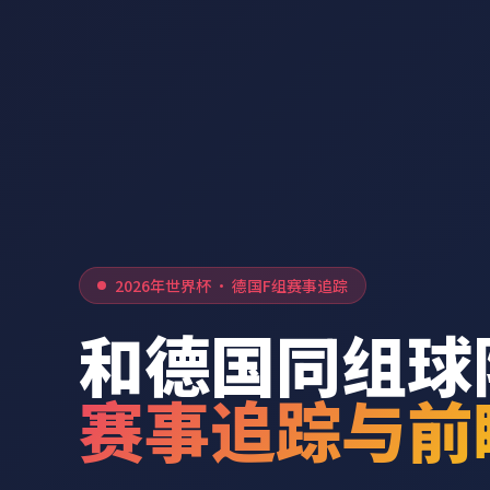
2026年世界杯 · 德国F组赛事追踪
和德国同组球
赛事追踪与前